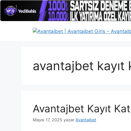
İçeriğe
atla
avantajbet kayıt 
Avantajbet Kayıt Kat
Mayıs 17, 2025
yazar
Avantajbet