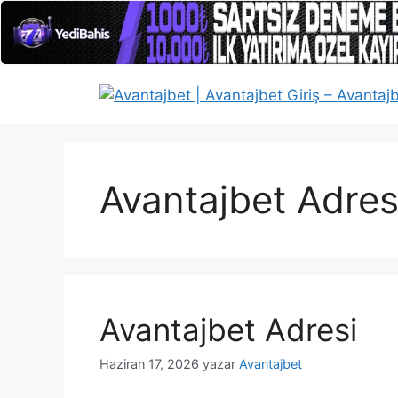
İçeriğe
atla
Avantajbet Adres
Avantajbet Adresi
Haziran 17, 2026
yazar
Avantajbet