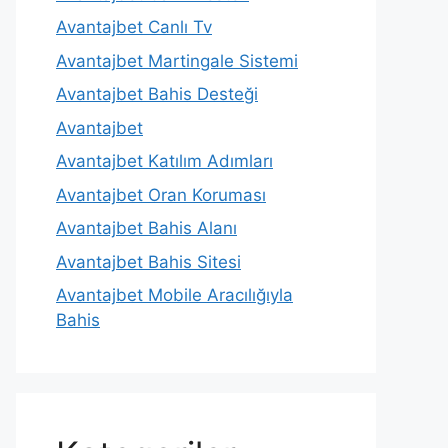
Avantajbet Canlı Tv
Avantajbet Martingale Sistemi
Avantajbet Bahis Desteği
Avantajbet
Avantajbet Katılım Adımları
Avantajbet Oran Koruması
Avantajbet Bahis Alanı
Avantajbet Bahis Sitesi
Avantajbet Mobile Aracılığıyla
Bahis