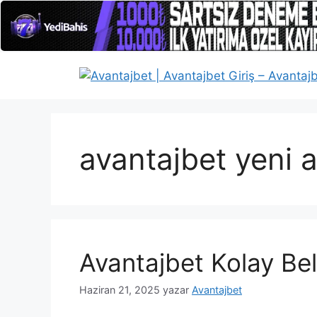
İçeriğe
atla
avantajbet yeni 
Avantajbet Kolay Be
Haziran 21, 2025
yazar
Avantajbet