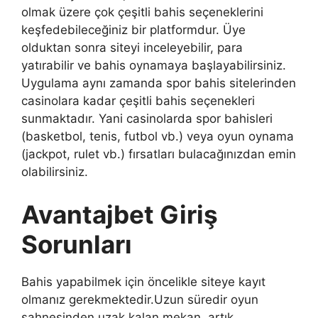
olmak üzere çok çeşitli bahis seçeneklerini
keşfedebileceğiniz bir platformdur. Üye
olduktan sonra siteyi inceleyebilir, para
yatırabilir ve bahis oynamaya başlayabilirsiniz.
Uygulama aynı zamanda spor bahis sitelerinden
casinolara kadar çeşitli bahis seçenekleri
sunmaktadır. Yani casinolarda spor bahisleri
(basketbol, ​​tenis, futbol vb.) veya oyun oynama
(jackpot, rulet vb.) fırsatları bulacağınızdan emin
olabilirsiniz.
Avantajbet Giriş
Sorunları
Bahis yapabilmek için öncelikle siteye kayıt
olmanız gerekmektedir.Uzun süredir oyun
sahnesinden uzak kalan mekan, artık