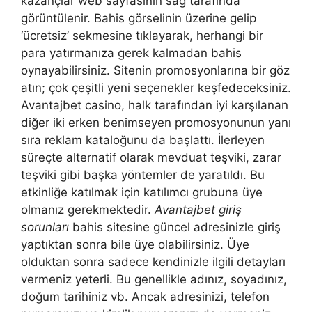
kazançlar web sayfasının sağ tarafında
görüntülenir. Bahis görselinin üzerine gelip
‘ücretsiz’ sekmesine tıklayarak, herhangi bir
para yatırmanıza gerek kalmadan bahis
oynayabilirsiniz. Sitenin promosyonlarına bir göz
atın; çok çeşitli yeni seçenekler keşfedeceksiniz.
Avantajbet casino, halk tarafından iyi karşılanan
diğer iki erken benimseyen promosyonunun yanı
sıra reklam kataloğunu da başlattı. İlerleyen
süreçte alternatif olarak mevduat teşviki, zarar
teşviki gibi başka yöntemler de yaratıldı. Bu
etkinliğe katılmak için katılımcı grubuna üye
olmanız gerekmektedir.
Avantajbet giriş
sorunları
bahis sitesine güncel adresinizle giriş
yaptıktan sonra bile üye olabilirsiniz. Üye
olduktan sonra sadece kendinizle ilgili detayları
vermeniz yeterli. Bu genellikle adınız, soyadınız,
doğum tarihiniz vb. Ancak adresinizi, telefon