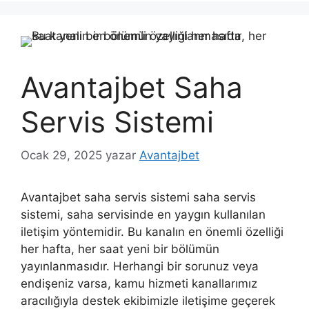
Avantajbet Saha
Servis Sistemi
Ocak 29, 2025
yazar
Avantajbet
Avantajbet saha servis sistemi saha servis
sistemi, saha servisinde en yaygın kullanılan
iletişim yöntemidir. Bu kanalın en önemli özelliği
her hafta, her saat yeni bir bölümün
yayınlanmasıdır. Herhangi bir sorunuz veya
endişeniz varsa, kamu hizmeti kanallarımız
aracılığıyla destek ekibimizle iletişime geçerek