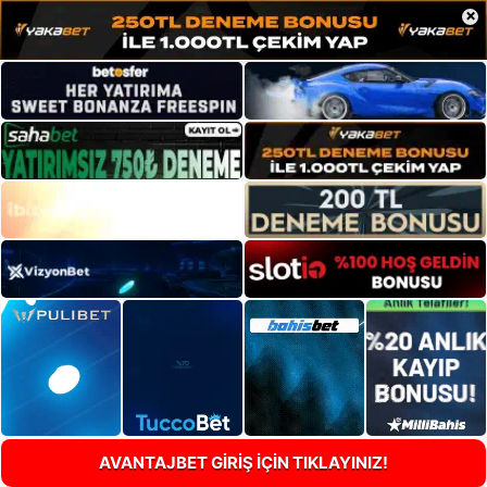
×
AVANTAJBET GİRİŞ İÇİN TIKLAYINIZ!