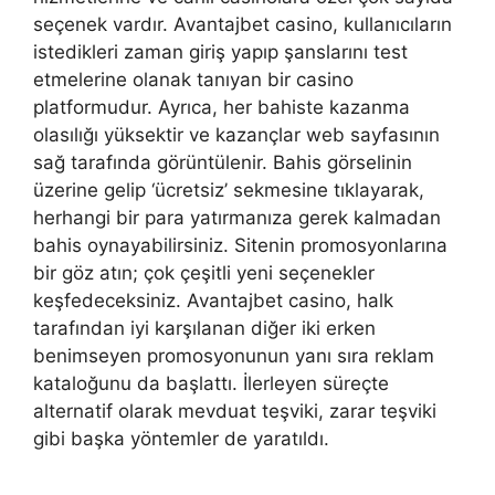
seçenek vardır. Avantajbet casino, kullanıcıların
istedikleri zaman giriş yapıp şanslarını test
etmelerine olanak tanıyan bir casino
platformudur. Ayrıca, her bahiste kazanma
olasılığı yüksektir ve kazançlar web sayfasının
sağ tarafında görüntülenir. Bahis görselinin
üzerine gelip ‘ücretsiz’ sekmesine tıklayarak,
herhangi bir para yatırmanıza gerek kalmadan
bahis oynayabilirsiniz. Sitenin promosyonlarına
bir göz atın; çok çeşitli yeni seçenekler
keşfedeceksiniz. Avantajbet casino, halk
tarafından iyi karşılanan diğer iki erken
benimseyen promosyonunun yanı sıra reklam
kataloğunu da başlattı. İlerleyen süreçte
alternatif olarak mevduat teşviki, zarar teşviki
gibi başka yöntemler de yaratıldı.