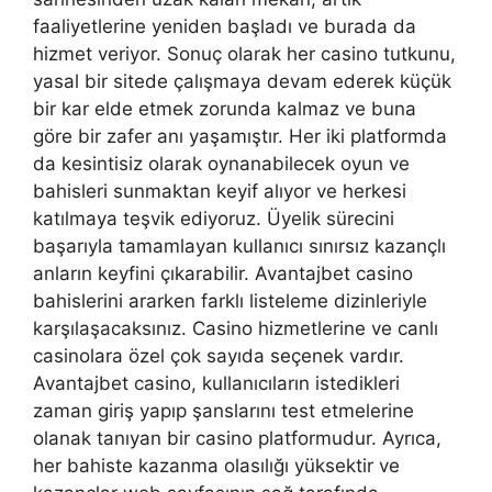
faaliyetlerine yeniden başladı ve burada da
hizmet veriyor. Sonuç olarak her casino tutkunu,
yasal bir sitede çalışmaya devam ederek küçük
bir kar elde etmek zorunda kalmaz ve buna
göre bir zafer anı yaşamıştır. Her iki platformda
da kesintisiz olarak oynanabilecek oyun ve
bahisleri sunmaktan keyif alıyor ve herkesi
katılmaya teşvik ediyoruz. Üyelik sürecini
başarıyla tamamlayan kullanıcı sınırsız kazançlı
anların keyfini çıkarabilir. Avantajbet casino
bahislerini ararken farklı listeleme dizinleriyle
karşılaşacaksınız. Casino hizmetlerine ve canlı
casinolara özel çok sayıda seçenek vardır.
Avantajbet casino, kullanıcıların istedikleri
zaman giriş yapıp şanslarını test etmelerine
olanak tanıyan bir casino platformudur. Ayrıca,
her bahiste kazanma olasılığı yüksektir ve