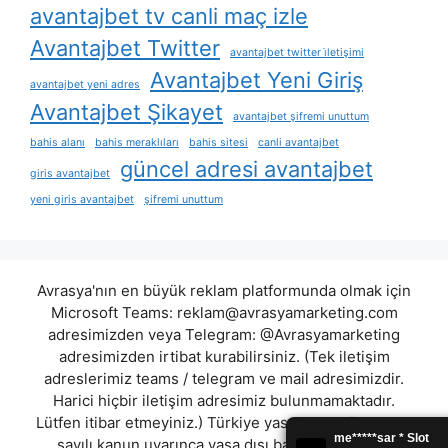
avantajbet tv canli maç izle
Avantajbet Twitter
avantajbet twitter i̇letişimi
Avantajbet Yeni Giriş
avantajbet yeni adres
Avantajbet Şikayet
avantajbet şifremi unuttum
bahis alanı
bahis meraklıları
bahis sitesi
canli avantajbet
güncel adresi avantajbet
giris avantajbet
yeni giris avantajbet
şifremi unuttum
Avrasya'nın en büyük reklam platformunda olmak için
Microsoft Teams:
reklam@avrasyamarketing.com
adresimizden veya Telegram: @Avrasyamarketing
adresimizden irtibat kurabilirsiniz. (Tek iletişim
adreslerimiz teams / telegram ve mail adresimizdir.
Harici hiçbir iletişim adresimiz bulunmamaktadır.
Lütfen itibar etmeyiniz.) Türkiye yasalarına göre 7258
sayılı kanun uyarınca yasa dışı bahis oynamanın