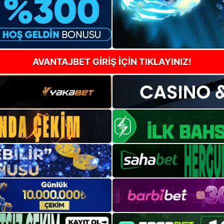
AVANTAJBET GİRİŞ İÇİN TIKLAYINIZ!