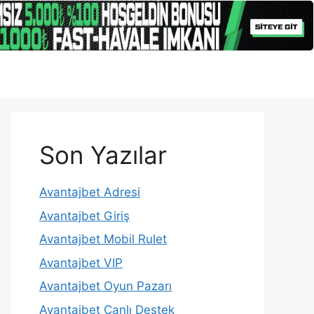
Son Yazılar
Avantajbet Adresi
Avantajbet Giriş
Avantajbet Mobil Rulet
Avantajbet VIP
Avantajbet Oyun Pazarı
Avantajbet Canlı Destek