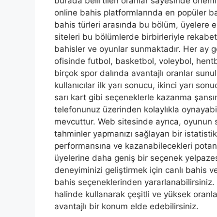
burada belirtilen oranlar sayesinde önemli
online bahis platformlarında en popüler bahi
bahis türleri arasında bu bölüm, üyelere e
siteleri bu bölümlerde birbirleriyle rekabe
bahisler ve oyunlar sunmaktadır. Her ay 
ofisinde futbol, ​​basketbol, ​​voleybol, hen
birçok spor dalında avantajlı oranlar sunu
kullanıcılar ilk yarı sonucu, ikinci yarı son
sarı kart gibi seçeneklerle kazanma şansın
telefonunuz üzerinden kolaylıkla oynayabili
mevcuttur. Web sitesinde ayrıca, oyunun
tahminler yapmanızı sağlayan bir istatist
performansına ve kazanabilecekleri potansi
üyelerine daha geniş bir seçenek yelpazes
deneyiminizi geliştirmek için canlı bahis 
bahis seçeneklerinden yararlanabilirsiniz
halinde kullanarak çeşitli ve yüksek oranl
avantajlı bir konum elde edebilirsiniz.