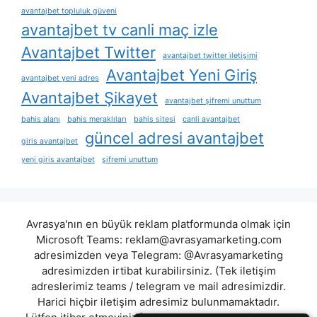
avantajbet topluluk güveni
avantajbet tv canli maç izle
Avantajbet Twitter
avantajbet twitter i̇letişimi
Avantajbet Yeni Giriş
avantajbet yeni adres
Avantajbet Şikayet
avantajbet şifremi unuttum
bahis alanı
bahis meraklıları
bahis sitesi
canli avantajbet
güncel adresi avantajbet
giris avantajbet
yeni giris avantajbet
şifremi unuttum
Avrasya'nın en büyük reklam platformunda olmak için
Microsoft Teams:
reklam@avrasyamarketing.com
adresimizden veya Telegram: @Avrasyamarketing
adresimizden irtibat kurabilirsiniz. (Tek iletişim
adreslerimiz teams / telegram ve mail adresimizdir.
Harici hiçbir iletişim adresimiz bulunmamaktadır.