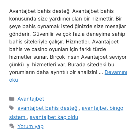
Avantajbet bahis desteği Avantajbet bahis
konusunda size yardımcı olan bir hizmettir. Bir
şeye bahis oynamak istediğinizde size mesajlar
gönderir. Güvenilir ve çok fazla deneyime sahip
bahis siteleriyle çalışır. Hizmetler. Avantajbet
bahis ve casino oyunları için farklı türde
hizmetler sunar. Birçok insan Avantajbet seviyor
çünkü iyi hizmetleri var. Burada sitedeki bu
yorumların daha ayrıntılı bir analizini …
Devamını
oku
Kategoriler
Avantajbet
Etiketler
avantajbet bahis desteği
,
avantajbet bingo
sistemi
,
avantajbet kaç oldu
Yorum yap