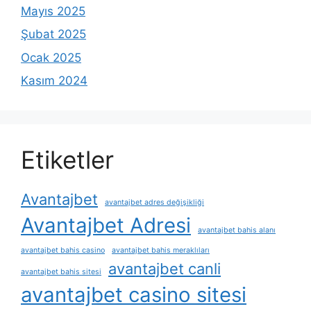
Mayıs 2025
Şubat 2025
Ocak 2025
Kasım 2024
Etiketler
Avantajbet
avantajbet adres değişikliği
Avantajbet Adresi
avantajbet bahis alanı
avantajbet bahis casino
avantajbet bahis meraklıları
avantajbet canli
avantajbet bahis sitesi
avantajbet casino sitesi