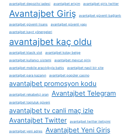
avantajbet depozito i̇adesi
avantajbet erişim
avantajbet giris twitter
Avantajbet Giriş
avantajbet güvenli bağlantı
avantajbet güvenli lisans
avantajbet güvenli yapı
avantajbet kayıt yönergeleri
avantajbet kaç oldu
avantajbet klasik slot
avantajbet kolay belge
avantajbet kullanıcı sistemi
avantajbet mevcut giriş
avantajbet mobile aracılığıyla bahis
avantajbet nasil bir site
avantajbet para kazanın
avantajbet popüler casino
avantajbet promosyon kodu
Avantajbet Telegram
avantajbet rekabetçi oran
avantajbet topluluk güveni
avantajbet tv canli maç izle
Avantajbet Twitter
avantajbet twitter i̇letişimi
Avantajbet Yeni Giriş
avantajbet yeni adres